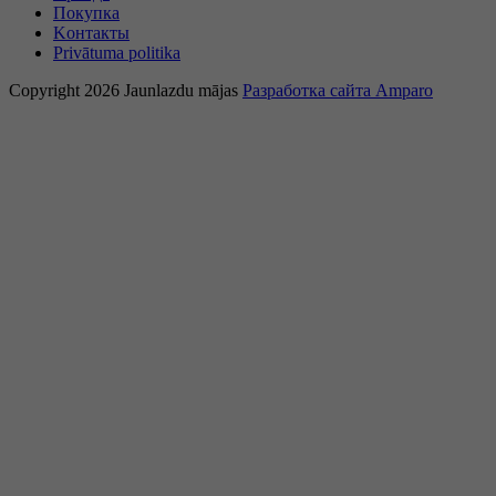
Покупка
Kонтакты
Privātuma politika
Copyright 2026 Jaunlazdu mājas
Разработка сайта Amparo