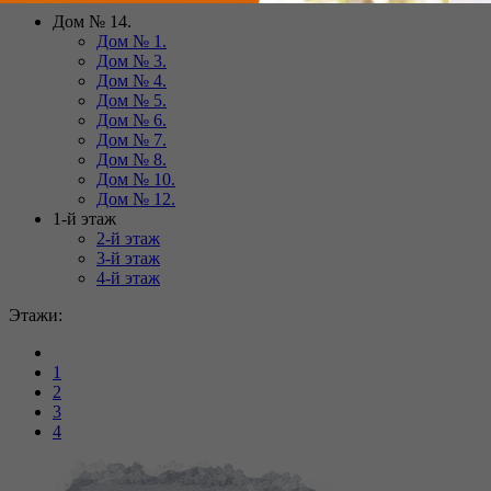
Дом № 14.
Дом № 1.
Дом № 3.
Дом № 4.
Дом № 5.
Дом № 6.
Дом № 7.
Дом № 8.
Дом № 10.
Дом № 12.
1-й этаж
2-й этаж
3-й этаж
4-й этаж
Этажи:
1
2
3
4