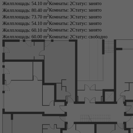
2
Жилплощадь: 54.10 m
Комнаты: 2
Статус:
занято
2
Жилплощадь: 80.40 m
Комнаты: 3
Статус:
занято
2
Жилплощадь: 73.70 m
Комнаты: 3
Статус:
занято
2
Жилплощадь: 54.10 m
Комнаты: 2
Статус:
занято
2
Жилплощадь: 60.10 m
Комнаты: 2
Статус:
занято
2
Жилплощадь: 60.00 m
Комнаты: 2
Статус:
свободно