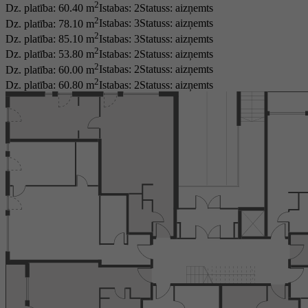
2
Dz. platība: 60.40 m
Istabas: 2
Statuss:
aizņemts
2
Dz. platība: 78.10 m
Istabas: 3
Statuss:
aizņemts
2
Dz. platība: 85.10 m
Istabas: 3
Statuss:
aizņemts
2
Dz. platība: 53.80 m
Istabas: 2
Statuss:
aizņemts
2
Dz. platība: 60.00 m
Istabas: 2
Statuss:
aizņemts
2
Dz. platība: 60.80 m
Istabas: 2
Statuss:
aizņemts