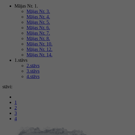
Mājas Nr. 1.
Mājas Nr. 3.
Mājas Nr. 4.
Mājas Nr. 5.
Mājas Nr. 6.
Mājas Nr. 7.
Mājas Nr. 8.
Mājas Nr. 10.
Mājas Nr. 12.
Mājas Nr. 14.
1.stāvs
2.stāvs
3.stāvs
4.stāvs
stāvi:
1
2
3
4