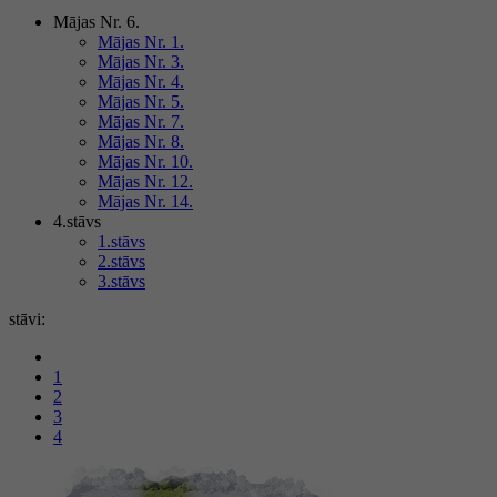
Mājas Nr. 6.
Mājas Nr. 1.
Mājas Nr. 3.
Mājas Nr. 4.
Mājas Nr. 5.
Mājas Nr. 7.
Mājas Nr. 8.
Mājas Nr. 10.
Mājas Nr. 12.
Mājas Nr. 14.
4.stāvs
1.stāvs
2.stāvs
3.stāvs
stāvi:
1
2
3
4