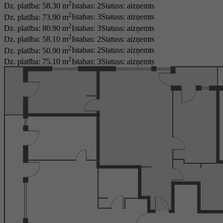
2
Dz. platība: 58.30 m
Istabas: 2
Statuss:
aizņemts
2
Dz. platība: 73.90 m
Istabas: 3
Statuss:
aizņemts
2
Dz. platība: 80.90 m
Istabas: 3
Statuss:
aizņemts
2
Dz. platība: 58.10 m
Istabas: 2
Statuss:
aizņemts
2
Dz. platība: 50.90 m
Istabas: 2
Statuss:
aizņemts
2
Dz. platība: 75.10 m
Istabas: 3
Statuss:
aizņemts